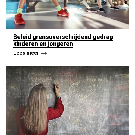
Beleid grensoverschrijdend gedrag
kinderen en jongeren
Lees meer