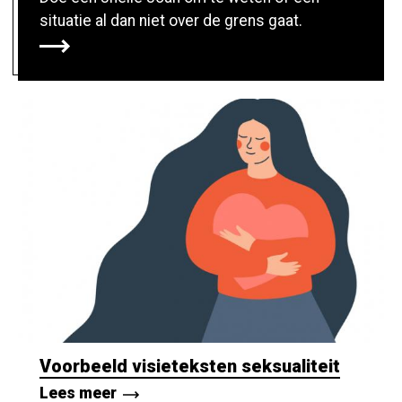
situatie al dan niet over de grens gaat.
Voorbeeld visieteksten seksualiteit
Lees meer