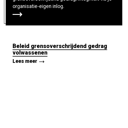
organisatie-eigen inlog.
Beleid grensoverschrijdend gedrag
volwassenen
Lees meer