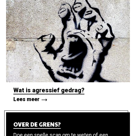
Wat is agressief gedrag?
Lees meer
OVER DE GRENS?
Doe een snelle scan om te weten of een