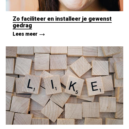
Zo faciliteer en installeer je gewenst
gedrag
Lees meer