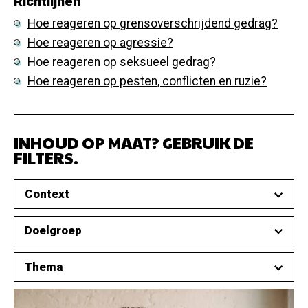
Richtlijnen
Hoe reageren op grensoverschrijdend gedrag?
Hoe reageren op agressie?
Hoe reageren op seksueel gedrag?
Hoe reageren op pesten, conflicten en ruzie?
INHOUD OP MAAT? GEBRUIK DE
FILTERS.
Context
Doelgroep
Thema