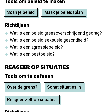
Tools om beleid te maken
Scan je beleid
Maak je beleidsplan
Richtlijnen
Wat is een beleid grensoverschrijdend gedrag?
Wat is een beleid seksuele gezondheid?
Wat is een agressiebeleid?
Wat is een pestbeleid?
REAGEER OP SITUATIES
Tools om te oefenen
Over de grens?
Schat situaties in
Reageer zelf op situaties