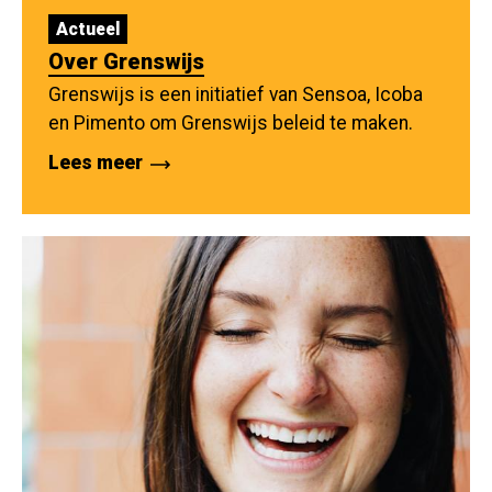
Actueel
Over Grenswijs
Grenswijs is een initiatief van Sensoa, Icoba
en Pimento om Grenswijs beleid te maken.
Lees meer