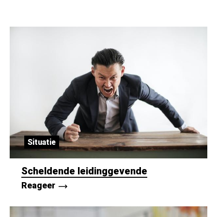
Situatie
Scheldende leidinggevende
Reageer