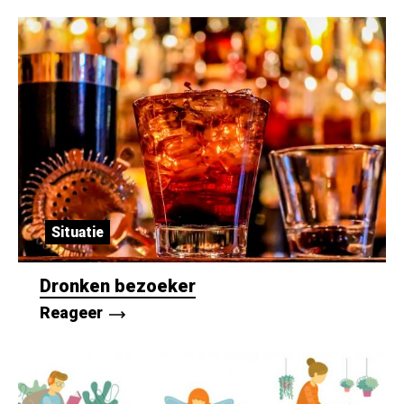
Situatie
Dronken bezoeker
Reageer