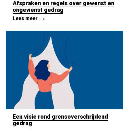
Afspraken en regels over gewenst en
ongewenst gedrag
Lees meer
Een visie rond grensoverschrijdend
gedrag