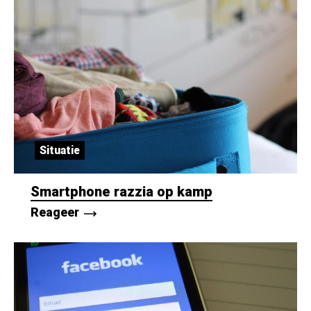
Situatie
Smartphone razzia op kamp
Reageer