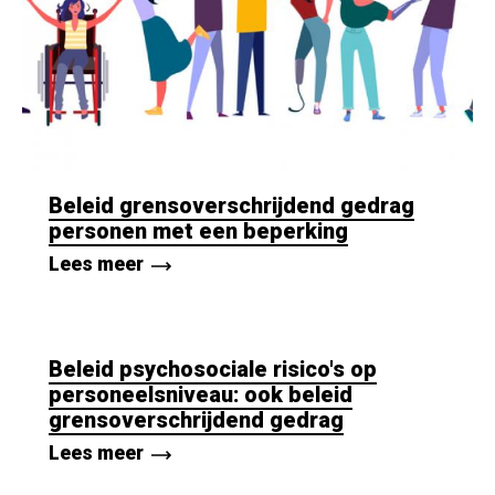
Beleid grensoverschrijdend gedrag
personen met een beperking
Lees meer
Beleid psychosociale risico's op
personeelsniveau: ook beleid
grensoverschrijdend gedrag
Lees meer