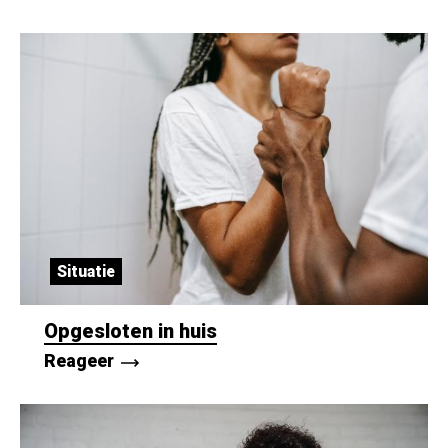
Situatie
Opgesloten in huis
Reageer