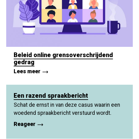
Beleid online grensoverschrijdend
gedrag
Lees meer
Een razend spraakbericht
Schat de ernst in van deze casus waarin een
woedend spraakbericht verstuurd wordt.
Reageer