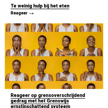
Te weinig hulp bij het eten
Reageer
Reageer op grensoverschrijdend
gedrag met het Grenswijs
ernstinschattend systeem