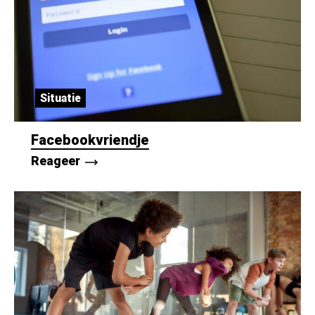
Situatie
Facebookvriendje
Reageer