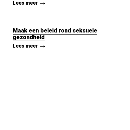
Lees meer
Maak een beleid rond seksuele
gezondheid
Lees meer