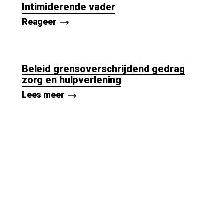
Intimiderende vader
Reageer
Beleid grensoverschrijdend gedrag
zorg en hulpverlening
Lees meer