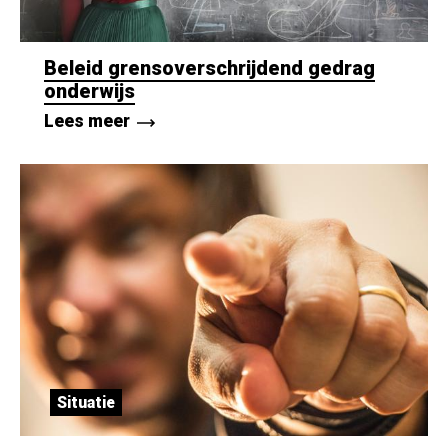
Beleid grensoverschrijdend gedrag
onderwijs
Lees meer
Situatie