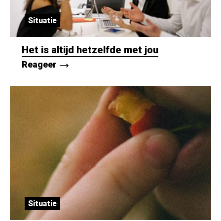
Situatie
Het is altijd hetzelfde met jou
Reageer
Situatie