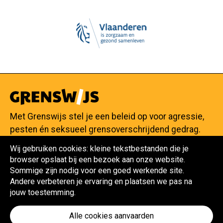
Met Grenswijs stel je een beleid op voor agressie,
pesten én seksueel grensoverschrijdend gedrag.
Wij gebruiken cookies: kleine tekstbestanden die je
browser opslaat bij een bezoek aan onze website.
Sommige zijn nodig voor een goed werkende site.
Maak je beleid
Andere verbeteren je ervaring en plaatsen we pas na
Reageer op situaties
jouw toestemming.
Over Grenswijs
Contacteer Grenswijs
Alle cookies aanvaarden