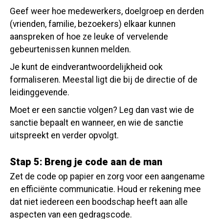
Geef weer hoe medewerkers, doelgroep en derden
(vrienden, familie, bezoekers) elkaar kunnen
aanspreken of hoe ze leuke of vervelende
gebeurtenissen kunnen melden.
Je kunt de eindverantwoordelijkheid ook
formaliseren. Meestal ligt die bij de directie of de
leidinggevende.
Moet er een sanctie volgen? Leg dan vast wie de
sanctie bepaalt en wanneer, en wie de sanctie
uitspreekt en verder opvolgt.
Stap 5: Breng je code aan de man
Zet de code op papier en zorg voor een aangename
en efficiënte communicatie. Houd er rekening mee
dat niet iedereen een boodschap heeft aan alle
aspecten van een gedragscode.