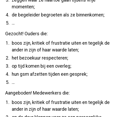
zeggen waar ze naartoe gaan tijdens vrije
momenten;
de begeleider begroeten als ze binnenkomen;
…
Gezocht! Ouders die:
boos zijn, kritiek of frustratie uiten en tegelijk de
ander in zijn of haar waarde laten;
het bezoekuur respecteren;
op tijd komen bij een overleg;
hun gsm afzetten tijden een gesprek;
…
Aangeboden! Medewerkers die:
boos zijn, kritiek of frustratie uiten en tegelijk de
ander in zijn of haar waarde laten;