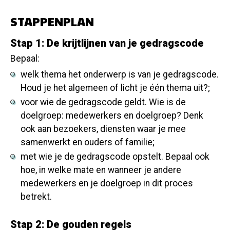
STAPPENPLAN
Stap 1: De krijtlijnen van je gedragscode
Bepaal:
welk thema het onderwerp is van je gedragscode.
Houd je het algemeen of licht je één thema uit?;
voor wie de gedragscode geldt. Wie is de
doelgroep: medewerkers en doelgroep? Denk
ook aan bezoekers, diensten waar je mee
samenwerkt en ouders of familie;
met wie je de gedragscode opstelt. Bepaal ook
hoe, in welke mate en wanneer je andere
medewerkers en je doelgroep in dit proces
betrekt.
Stap 2: De gouden regels