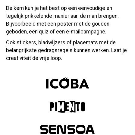
De kern kun je het best op een eenvoudige en
tegelijk prikkelende manier aan de man brengen.
Bijvoorbeeld met een poster met de gouden
geboden, een quiz of een e-mailcampagne.
Ook stickers, bladwijzers of placemats met de
belangrijkste gedragsregels kunnen werken. Laat je
creativiteit de vrije loop.