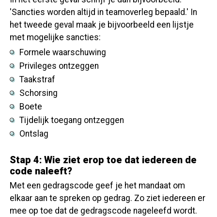
'Sancties worden altijd in teamoverleg bepaald.' In
het tweede geval maak je bijvoorbeeld een lijstje
met mogelijke sancties:
Formele waarschuwing
Privileges ontzeggen
Taakstraf
Schorsing
Boete
Tijdelijk toegang ontzeggen
Ontslag
Stap 4: Wie ziet erop toe dat iedereen de
code naleeft?
Met een gedragscode geef je het mandaat om
elkaar aan te spreken op gedrag. Zo ziet iedereen er
mee op toe dat de gedragscode nageleefd wordt.