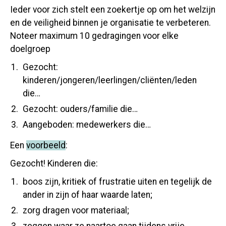
Ieder voor zich stelt een zoekertje op om het welzijn
en de veiligheid binnen je organisatie te verbeteren.
Noteer maximum 10 gedragingen voor elke
doelgroep
Gezocht:
kinderen/jongeren/leerlingen/cliënten/leden
die…
Gezocht: ouders/familie die…
Aangeboden: medewerkers die…
Een
voorbeeld
:
Gezocht! Kinderen die:
boos zijn, kritiek of frustratie uiten en tegelijk de
ander in zijn of haar waarde laten;
zorg dragen voor materiaal;